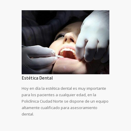
Estética Dental
Hoy en día la estética dental es muy importante
para los pacientes a cualquier edad, en la
Policlínica Ciudad Norte se dispone de un equipo
altamente cualificado para asesoramiento
dental.