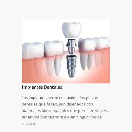
Implantes Dentales
Los implantes permiten sustituir las piezas
dentales que faltan, son diseñados con
materiales biocompatibles que permiten volver a
tener una bonita sonrisa y sin ningún tipo de
rechazo.