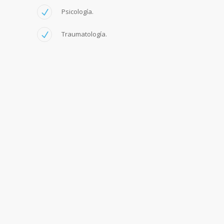
Psicología.
Traumatología.