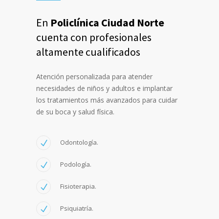
En
Policlínica Ciudad Norte
cuenta con profesionales
altamente cualificados
Atención personalizada para atender
necesidades de niños y adultos e implantar
los tratamientos más avanzados para cuidar
de su boca y salud física.
Odontología.
Podología.
Fisioterapia.
Psiquiatría.