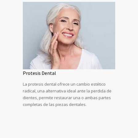
Protesis Dental
La protesis dental ofrece un cambio estético
radical, una alternativa ideal ante la perdida de
dientes, permite restaurar una o ambas partes
completas de las piezas dentales.