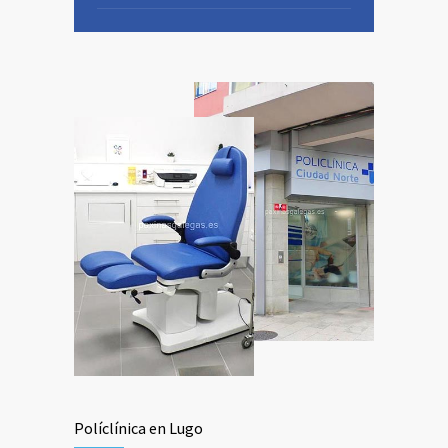
Políclínica en Lugo