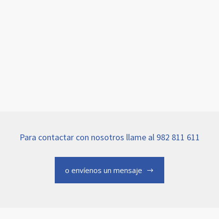
Para contactar con nosotros llame al 982 811 611
o envíenos un mensaje